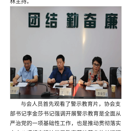
林主持。
与会人员首先观看了警示教育片，协会支
部书记李金莎书记强调开展警示教育是全面从
严治党的一项基础性工作，也是推动贯彻落实