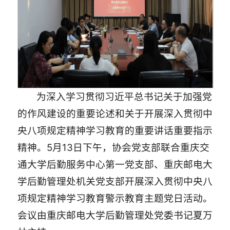
为深入学习贯彻习近平总书记关于加强党
的作风建设的重要论述和关于开展深入贯彻中
央八项规定精神学习教育的重要讲话重要指示
精神。5月13日下午，协会党支部联合重庆交
通大学后勤服务中心第一党支部、重庆邮电大
学后勤管理处机关党支部开展深入贯彻中央八
项规定精神学习教育警示教育主题党日活动。
会议由重庆邮电大学后勤管理处党委书记夏万