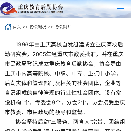
首页
>>
协会概况
>>
协会简介
1996年由重庆高校自发组建成立重庆高校后
勤研究会，2005年经重庆市教委批准，并在重庆
市民政局登记成立重庆教育后勤协会，协会是由
重庆市内高等院校、中职、中专、重点中小学，
后勤实体和管理部门及相关的社会团体，企业等
自愿组成的自律管理的行业性社会团体。设有常
设机构1个，专委会9个，分会2个。协会接受重庆
市教委、市民政局的领导和监督。
协会坚持后勤“三服务、两育人”宗旨，团结组