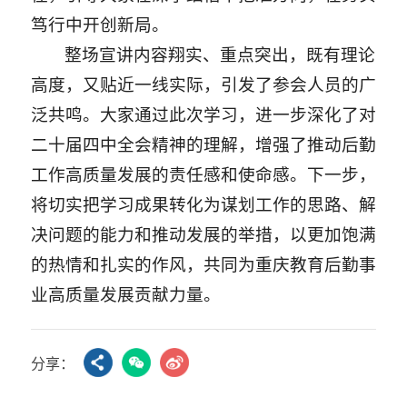
笃行中开创新局。
整场宣讲内容翔实、重点突出，既有理论
高度，又贴近一线实际，引发了参会人员的广
泛共鸣。大家通过此次学习，进一步深化了对
二十届四中全会精神的理解，增强了推动后勤
工作高质量发展的责任感和使命感。下一步，
将切实把学习成果转化为谋划工作的思路、解
决问题的能力和推动发展的举措，以更加饱满
的热情和扎实的作风，共同为重庆教育后勤事
业高质量发展贡献力量。
分享：