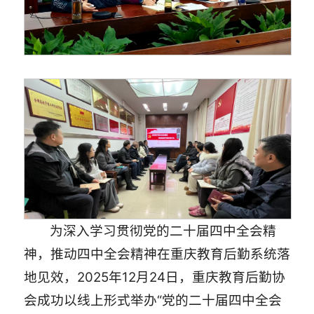
为深入学习贯彻党的二十届四中全会精
神，推动四中全会精神在重庆教育后勤系统落
地见效，2025年12月24日，重庆教育后勤协
会成功以线上形式举办“党的二十届四中全会