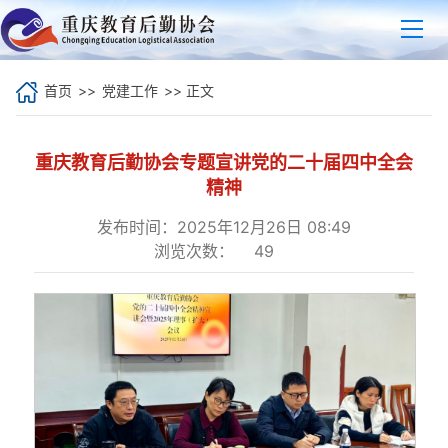
首页
>>
党建工作
>> 正文
重庆教育后勤协会专题宣讲党的二十届四中全会
精神
发布时间：2025年12月26日 08:49
浏览次数：
49