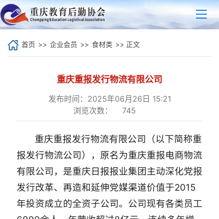
首页
>>
企业会员
>>
食材类
>> 正文
重庆重报发行物流有限公司
发布时间：2025年06月26日 15:21
浏览次数：
745
重庆重报发行物流有限公司（以下简称重
报发行物流公司），原名为重庆重报电商物流
有限公司，是重庆日报报业集团主动深化党报
发行改革、再造和延伸党媒渠道价值于2015
年投资成立的全资子公司。公司现有各类员工