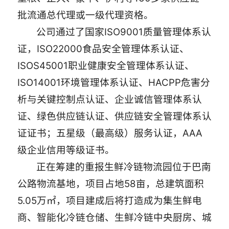
批流通总代理或一级代理资格。
公司通过了国家ISO9001质量管理体系认
证，ISO22000食品安全管理体系认证、
ISOS45001职业健康安全管理体系认证、
ISO14001环境管理体系认证、HACPP危害分
析与关键控制点认证、企业诚信管理体系认
证、绿色供应链认证、供应链安全管理体系认
证证书；五星级（最高级）服务认证，AAA
级企业信用等级证书。
正在筹建的重报生鲜冷链物流园位于巴南
公路物流基地，项目占地58亩，总建筑面积
5.05万㎡，项目建成后将打造成为集生鲜电
商、智能化冷链仓储、生鲜冷链中央厨房、城