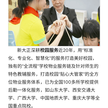
新大正深耕
校园服务
近20年，用“标准
化、专业化、智慧化”的服务打造美好校园，
独有的“全流程”学校物业服务链及针对师生的
特色教辅服务，打造校园“贴心大管家”的全方
位物业服务体系，已为全国100多所学校提供
后勤一体化服务，如山东大学、西安交通大
学、广西大学、中国地质大学、重庆大学等全
国重点院校。