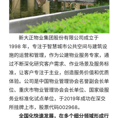
新大正物业集团股份有限公司成立于
1998 年，专注于智慧城市公共空间与建筑设
施的运营和管理，作为公建物业服务专家，通
过不断深化研究客户需求、作业场景及服务标
准，让客户专注于主业，创造服务价值和优质
体验。公司是中国物业管理协会名誉副会长单
位、重庆市物业管理协会会长单位、国家级服
务业标准化试点单位，于2019年成功在深交
所挂牌上市，股票代码002968。
全国化快速发展，在多个细分领域形成行