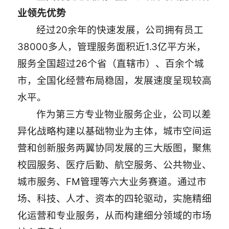
业领先优势
经过20余年的快速发展，公司拥有员工
38000多人，管理服务面积近1.3亿平方米，
服务全国超过26个省（直辖市）、百余个城
市，全国化经营布局稳固，发展速度呈现较高
水平。
作为第三方专业物业服务企业，公司以差
异化战略构建以基础物业为主体，城市空间运
营和创新服务两翼协同发展的三大版图，聚焦
校园服务、医疗后勤、航空服务、公共物业、
城市服务、FM管理等六大业务赛道。通过市
场、科技、人才、资本的四轮驱动，实施精细
化运营和专业服务，从而构建细分领域的市场