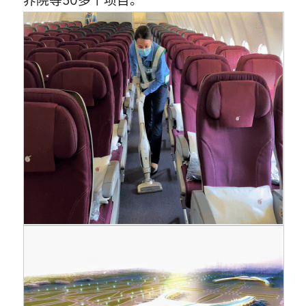
养院等50多个项目。