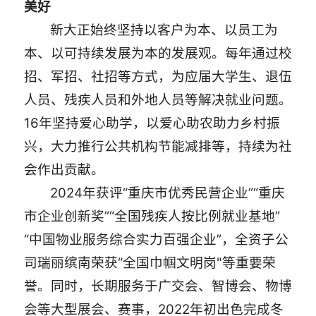
美好
新大正始终坚持以客户为本、以员工为
本、以可持续发展为本的发展观。每年通过校
招、军招、社招等方式，为应届大学生、退伍
人员、残疾人员和外地人员等解决就业问题。
16年坚持爱心助学，以爱心助农助力乡村振
兴，大力推行公共机构节能减排等，持续为社
会作出贡献。
2024年获评“重庆市优秀民营企业”“重庆
市企业创新奖”“全国残疾人按比例就业基地”
“中国物业服务综合实力百强企业”，全资子公
司瑞丽缤南荣获“全国巾帼文明岗"等重要荣
誉。同时，长期服务于广交会、智博会、物博
会等大型展会、赛事，2022年初出色完成冬