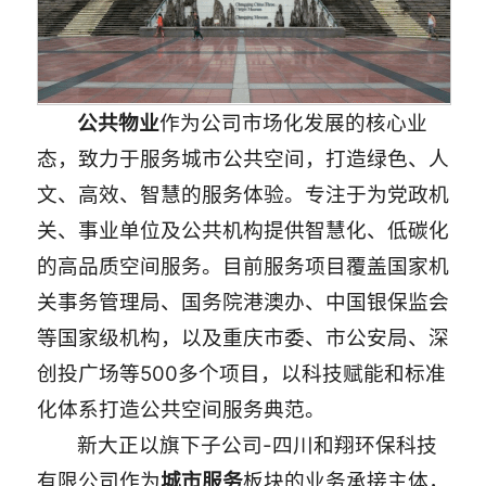
公共物业
作为公司市场化发展的核心业
态，致力于服务城市公共空间，打造绿色、人
文、高效、智慧的服务体验。专注于为党政机
关、事业单位及公共机构提供智慧化、低碳化
的高品质空间服务。目前服务项目覆盖国家机
关事务管理局、国务院港澳办、中国银保监会
等国家级机构，以及重庆市委、市公安局、深
创投广场等500多个项目，以科技赋能和标准
化体系打造公共空间服务典范。
新大正以旗下子公司-四川和翔环保科技
有限公司作为
城市服务
板块的业务承接主体，