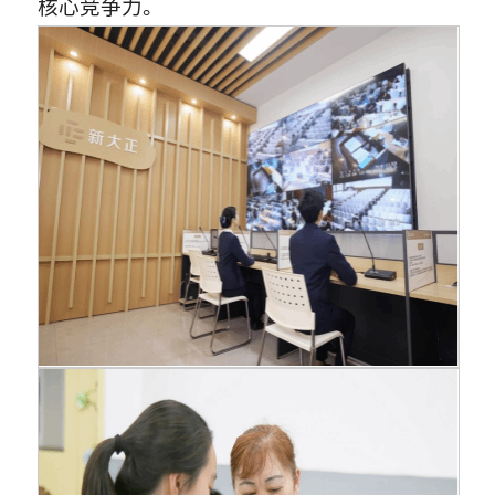
核心竞争力。