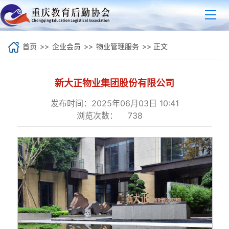
首页
>>
企业会员
>>
物业管理服务
>> 正文
新大正物业集团股份有限公司
发布时间：2025年06月03日 10:41
浏览次数：
738