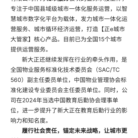
专注于中国县域级城市一体化服务运营，以智
慧城市数字化平台为载体，发力城市一体化运
营服务、城市循环经济运营，打造【正e城市
大管家】核心产品。目前已为全国15个城市
提供运营服务。
新大正还继续发挥在行业的牵头作用，是
全国物业服务标准化技术委员会（SAC/TC
560）副主任委员单位，中国物业管理协会标
准化建设专业委员会主任委员单位。同时，公
司在2024年当选中国教育后勤协会理事单
位，进一步提升了新大正在教育后勤行业的影
响力和知名度。
履行社会责任，锚定未来战略，让城市更