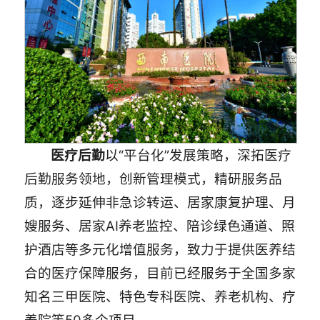
医疗后勤
以“平台化”发展策略，深拓医疗
后勤服务领地，创新管理模式，精研服务品
质，逐步延伸非急诊转运、居家康复护理、月
嫂服务、居家AI养老监控、陪诊绿色通道、照
护酒店等多元化增值服务，致力于提供医养结
合的医疗保障服务，目前已经服务于全国多家
知名三甲医院、特色专科医院、养老机构、疗